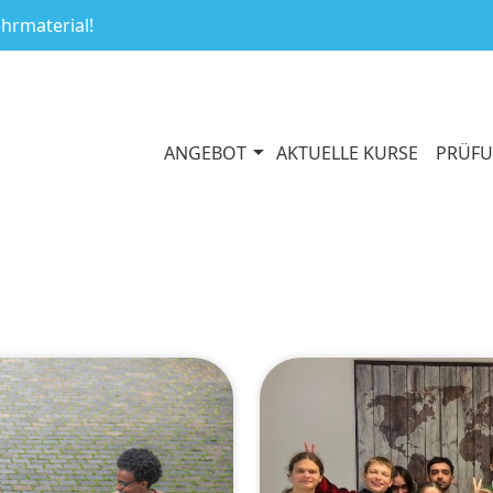
ehrmaterial!
ANGEBOT
AKTUELLE KURSE
PRÜF