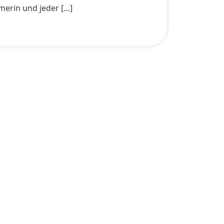
merin und jeder […]