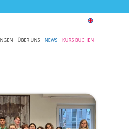
UNGEN
ÜBER UNS
NEWS
KURS BUCHEN