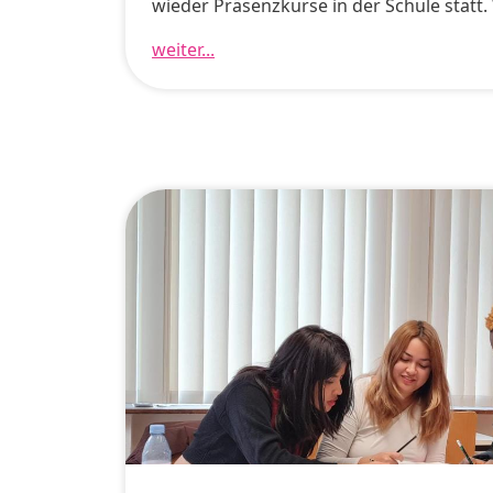
wieder Präsenzkurse in der Schule statt.
weiter...