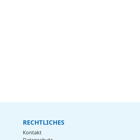
RECHTLICHES
Kontakt