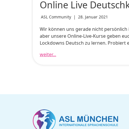
Online Live Deutsch
ASL Community
|
28. Januar 2021
Wir können uns gerade nicht persönlich i
aber unsere Online-Live-Kurse geben euch
Lockdowns Deutsch zu lernen. Probiert e
weiter...