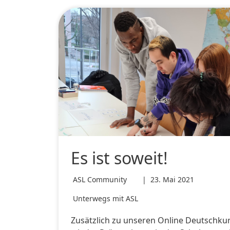
Es ist soweit!
ASL Community
|
23. Mai 2021
Unterwegs mit ASL
Zusätzlich zu unseren Online Deutschkur