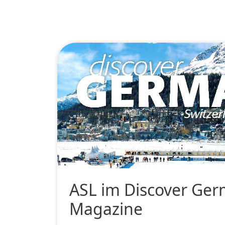
ASL im Discover Ge
Magazine