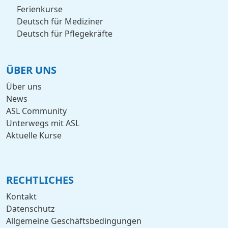
Ferienkurse
Deutsch für Mediziner
Deutsch für Pflegekräfte
ÜBER UNS
Über uns
News
ASL Community
Unterwegs mit ASL
Aktuelle Kurse
RECHTLICHES
Kontakt
Datenschutz
Allgemeine Geschäftsbedingungen