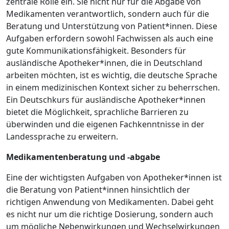
zentrale Rolle ein. Sie nicht nur für die Abgabe von
Medikamenten verantwortlich, sondern auch für die
Beratung und Unterstützung von Patient*innen. Diese
Aufgaben erfordern sowohl Fachwissen als auch eine
gute Kommunikationsfähigkeit. Besonders für
ausländische Apotheker*innen, die in Deutschland
arbeiten möchten, ist es wichtig, die deutsche Sprache
in einem medizinischen Kontext sicher zu beherrschen.
Ein Deutschkurs für ausländische Apotheker*innen
bietet die Möglichkeit, sprachliche Barrieren zu
überwinden und die eigenen Fachkenntnisse in der
Landessprache zu erweitern.
Medikamentenberatung und -abgabe
Eine der wichtigsten Aufgaben von Apotheker*innen ist
die Beratung von Patient*innen hinsichtlich der
richtigen Anwendung von Medikamenten. Dabei geht
es nicht nur um die richtige Dosierung, sondern auch
um mögliche Nebenwirkungen und Wechselwirkungen