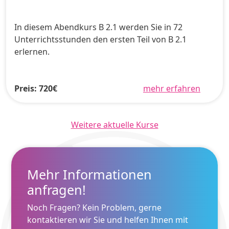
In diesem Abendkurs B 2.1 werden Sie in 72
Unterrichtsstunden den ersten Teil von B 2.1
erlernen.
Preis: 720€
mehr erfahren
Weitere aktuelle Kurse
Mehr Informationen
anfragen!
Noch Fragen? Kein Problem, gerne
kontaktieren wir Sie und helfen Ihnen mit