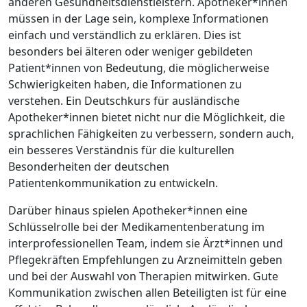
anderen Gesundheitsdienstleistern. Apotheker*innen
müssen in der Lage sein, komplexe Informationen
einfach und verständlich zu erklären. Dies ist
besonders bei älteren oder weniger gebildeten
Patient*innen von Bedeutung, die möglicherweise
Schwierigkeiten haben, die Informationen zu
verstehen. Ein Deutschkurs für ausländische
Apotheker*innen bietet nicht nur die Möglichkeit, die
sprachlichen Fähigkeiten zu verbessern, sondern auch,
ein besseres Verständnis für die kulturellen
Besonderheiten der deutschen
Patientenkommunikation zu entwickeln.
Darüber hinaus spielen Apotheker*innen eine
Schlüsselrolle bei der Medikamentenberatung im
interprofessionellen Team, indem sie Ärzt*innen und
Pflegekräften Empfehlungen zu Arzneimitteln geben
und bei der Auswahl von Therapien mitwirken. Gute
Kommunikation zwischen allen Beteiligten ist für eine