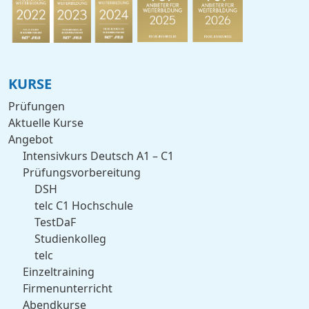
KURSE
Prüfungen
Aktuelle Kurse
Angebot
Intensivkurs Deutsch A1 – C1
Prüfungsvorbereitung
DSH
telc C1 Hochschule
TestDaF
Studienkolleg
telc
Einzeltraining
Firmenunterricht
Abendkurse