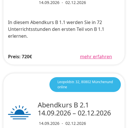
14.09.2026
-
02.12.2026
In diesem Abendkurs B 1.1 werden Sie in 72
Unterrichtsstunden den ersten Teil von B 1.1
erlernen.
Preis: 720€
mehr erfahren
Leopoldstr. 32, 80802 Münchenund
online
Abendkurs B 2.1
14.09.2026 – 02.12.2026
14.09.2026
-
02.12.2026