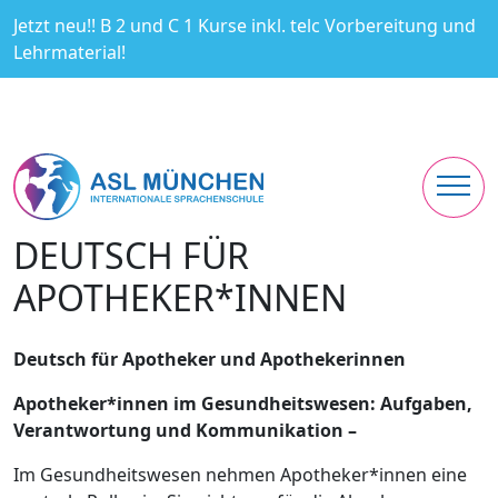
Jetzt neu!! B 2 und C 1 Kurse inkl. telc Vorbereitung und
Lehrmaterial!
DEUTSCH FÜR
APOTHEKER*INNEN
Deutsch für Apotheker und Apothekerinnen
Apotheker*innen im Gesundheitswesen: Aufgaben,
Verantwortung und Kommunikation –
Im Gesundheitswesen nehmen Apotheker*innen eine