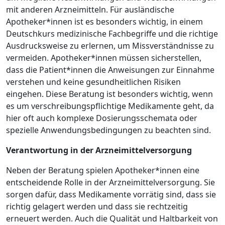
mit anderen Arzneimitteln. Für ausländische
Apotheker*innen ist es besonders wichtig, in einem
Deutschkurs medizinische Fachbegriffe und die richtige
Ausdrucksweise zu erlernen, um Missverständnisse zu
vermeiden. Apotheker*innen müssen sicherstellen,
dass die Patient*innen die Anweisungen zur Einnahme
verstehen und keine gesundheitlichen Risiken
eingehen. Diese Beratung ist besonders wichtig, wenn
es um verschreibungspflichtige Medikamente geht, da
hier oft auch komplexe Dosierungsschemata oder
spezielle Anwendungsbedingungen zu beachten sind.
Verantwortung in der Arzneimittelversorgung
Neben der Beratung spielen Apotheker*innen eine
entscheidende Rolle in der Arzneimittelversorgung. Sie
sorgen dafür, dass Medikamente vorrätig sind, dass sie
richtig gelagert werden und dass sie rechtzeitig
erneuert werden. Auch die Qualität und Haltbarkeit von