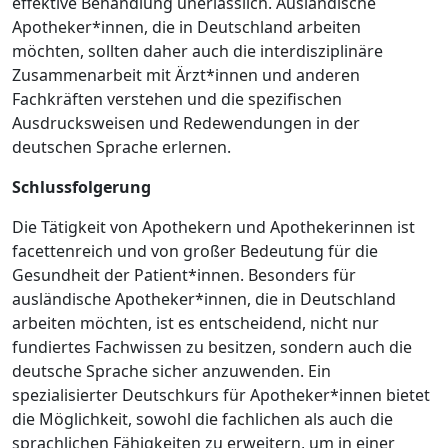
effektive Behandlung unerlässlich. Ausländische
Apotheker*innen, die in Deutschland arbeiten
möchten, sollten daher auch die interdisziplinäre
Zusammenarbeit mit Ärzt*innen und anderen
Fachkräften verstehen und die spezifischen
Ausdrucksweisen und Redewendungen in der
deutschen Sprache erlernen.
Schlussfolgerung
Die Tätigkeit von Apothekern und Apothekerinnen ist
facettenreich und von großer Bedeutung für die
Gesundheit der Patient*innen. Besonders für
ausländische Apotheker*innen, die in Deutschland
arbeiten möchten, ist es entscheidend, nicht nur
fundiertes Fachwissen zu besitzen, sondern auch die
deutsche Sprache sicher anzuwenden. Ein
spezialisierter Deutschkurs für Apotheker*innen bietet
die Möglichkeit, sowohl die fachlichen als auch die
sprachlichen Fähigkeiten zu erweitern, um in einer