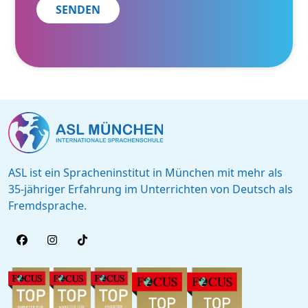
ASL ist ein Spracheninstitut in München mit mehr als
35-jähriger Erfahrung im Unterrichten von Deutsch als
Fremdsprache.