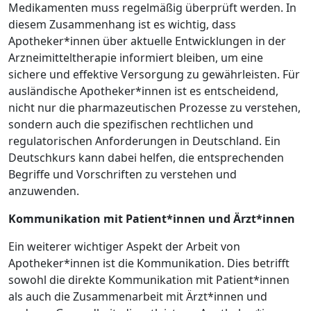
Medikamenten muss regelmäßig überprüft werden. In
diesem Zusammenhang ist es wichtig, dass
Apotheker*innen über aktuelle Entwicklungen in der
Arzneimitteltherapie informiert bleiben, um eine
sichere und effektive Versorgung zu gewährleisten. Für
ausländische Apotheker*innen ist es entscheidend,
nicht nur die pharmazeutischen Prozesse zu verstehen,
sondern auch die spezifischen rechtlichen und
regulatorischen Anforderungen in Deutschland. Ein
Deutschkurs kann dabei helfen, die entsprechenden
Begriffe und Vorschriften zu verstehen und
anzuwenden.
Kommunikation mit Patient*innen und Ärzt*innen
Ein weiterer wichtiger Aspekt der Arbeit von
Apotheker*innen ist die Kommunikation. Dies betrifft
sowohl die direkte Kommunikation mit Patient*innen
als auch die Zusammenarbeit mit Ärzt*innen und