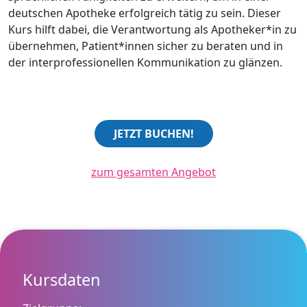
deutschen Apotheke erfolgreich tätig zu sein. Dieser
Kurs hilft dabei, die Verantwortung als Apotheker*in zu
übernehmen, Patient*innen sicher zu beraten und in
der interprofessionellen Kommunikation zu glänzen.
JETZT BUCHEN!
zum gesamten Angebot
Kursdaten