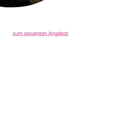
zum gesamten Angebot