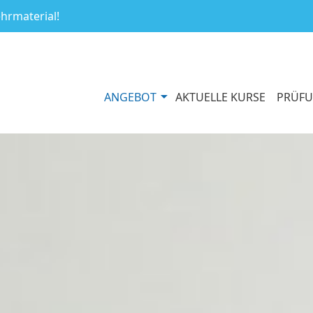
ehrmaterial!
ANGEBOT
AKTUELLE KURSE
PRÜF