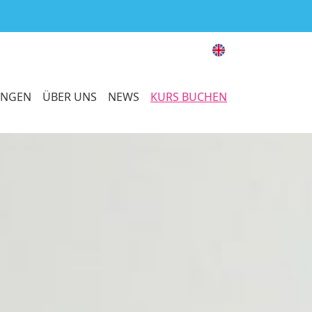
UNGEN
ÜBER UNS
NEWS
KURS BUCHEN