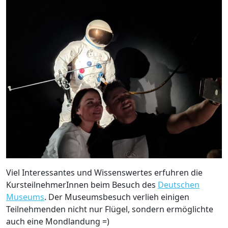
Viel Interessantes und Wissenswertes erfuhren die
KursteilnehmerInnen beim Besuch des
Deutschen
Museums
. Der Museumsbesuch verlieh einigen
Teilnehmenden nicht nur Flügel, sondern ermöglichte
auch eine Mondlandung =)