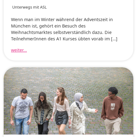
Unterwegs mit ASL
Wenn man im Winter während der Adventszeit in
München ist, gehört ein Besuch des
Weihnachtsmarktes selbstverständlich dazu. Die
TeilnehmerInnen des A1 Kurses übten vorab im […]
weiter...