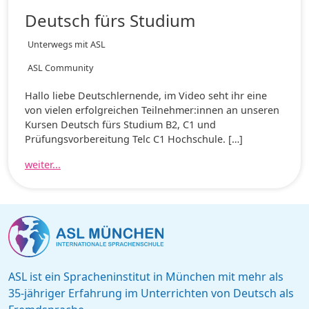
Deutsch fürs Studium
Unterwegs mit ASL
ASL Community
Hallo liebe Deutschlernende, im Video seht ihr eine
von vielen erfolgreichen Teilnehmer:innen an unseren
Kursen Deutsch fürs Studium B2, C1 und
Prüfungsvorbereitung Telc C1 Hochschule. […]
weiter...
ASL ist ein Spracheninstitut in München mit mehr als
35-jähriger Erfahrung im Unterrichten von Deutsch als