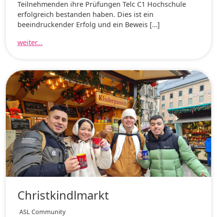
Teilnehmenden ihre Prüfungen Telc C1 Hochschule
erfolgreich bestanden haben. Dies ist ein
beeindruckender Erfolg und ein Beweis […]
weiter...
Christkindlmarkt
ASL Community