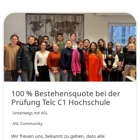
100 % Bestehensquote bei der
Prüfung Telc C1 Hochschule
Unterwegs mit ASL
ASL Community
Wir freuen uns, bekannt zu geben, dass alle