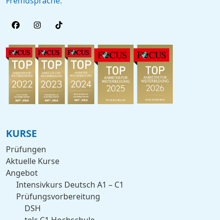
Fremdsprache.
KURSE
Prüfungen
Aktuelle Kurse
Angebot
Intensivkurs Deutsch A1 – C1
Prüfungsvorbereitung
DSH