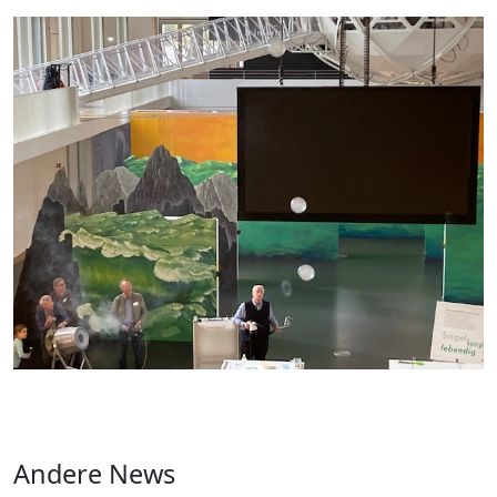
Andere News