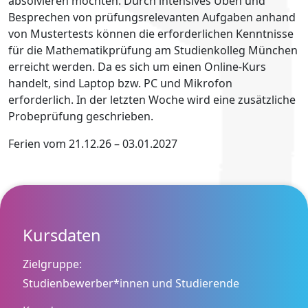
absolvieren möchten. Durch intensives Üben und
Besprechen von prüfungsrelevanten Aufgaben anhand
von Mustertests können die erforderlichen Kenntnisse
für die Mathematikprüfung am Studienkolleg München
erreicht werden. Da es sich um einen Online-Kurs
handelt, sind Laptop bzw. PC und Mikrofon
erforderlich. In der letzten Woche wird eine zusätzliche
Probeprüfung geschrieben.
Ferien vom 21.12.26 – 03.01.2027
Kursdaten
Zielgruppe:
Studienbewerber*innen und Studierende