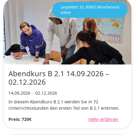
Leopoldstr. 32, 80802 Münchenund
online
Abendkurs B 2.1 14.09.2026 –
02.12.2026
14.09.2026
-
02.12.2026
In diesem Abendkurs B 2.1 werden Sie in 72
Unterrichtsstunden den ersten Teil von B 2.1 erlernen.
Preis: 720€
mehr erfahren