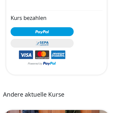
Kurs bezahlen
Andere aktuelle Kurse