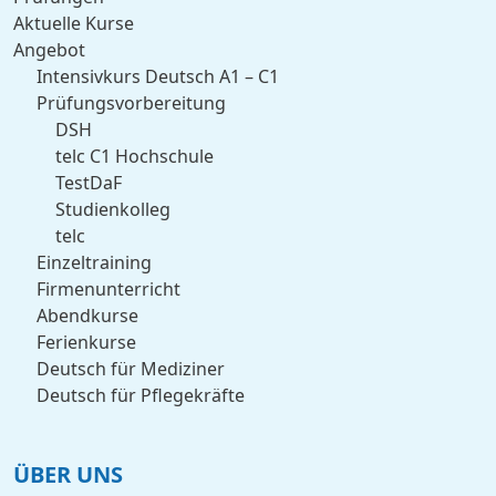
Aktuelle Kurse
Angebot
Intensivkurs Deutsch A1 – C1
Prüfungsvorbereitung
DSH
telc C1 Hochschule
TestDaF
Studienkolleg
telc
Einzeltraining
Firmenunterricht
Abendkurse
Ferienkurse
Deutsch für Mediziner
Deutsch für Pflegekräfte
ÜBER UNS