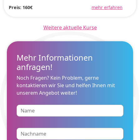
Preis: 160€
mehr erfahren
Weitere aktuelle Kurse
Mehr Informationen
anfragen!
Noch Fragen? Kein Problem, gerne
kontaktieren wir Sie und helfen Ihnen mit
unserem Angebot weiter!