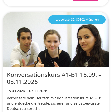
Leopoldstr. 32, 80802 München
Konversationskurs A1-B1 15.09. –
03.11.2026
15.09.2026
-
03.11.2026
Verbessere dein Deutsch mit Konversationskurs A1 – B1
und entdecke die Freude, sicherer und selbstbewusster
Deutsch zu sprechen!