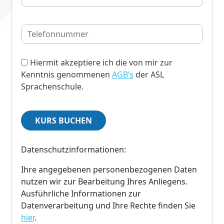
Hiermit akzeptiere ich die von mir zur
Kenntnis genommenen
AGB’s
der ASL
Sprachenschule.
Datenschutzinformationen:
Ihre angegebenen personenbezogenen Daten
nutzen wir zur Bearbeitung Ihres Anliegens.
Ausführliche Informationen zur
Datenverarbeitung und Ihre Rechte finden Sie
hier
.