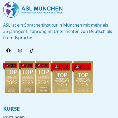
ASL ist ein Spracheninstitut in München mit mehr als
35-jähriger Erfahrung im Unterrichten von Deutsch als
Fremdsprache.
KURSE
Prüfungen