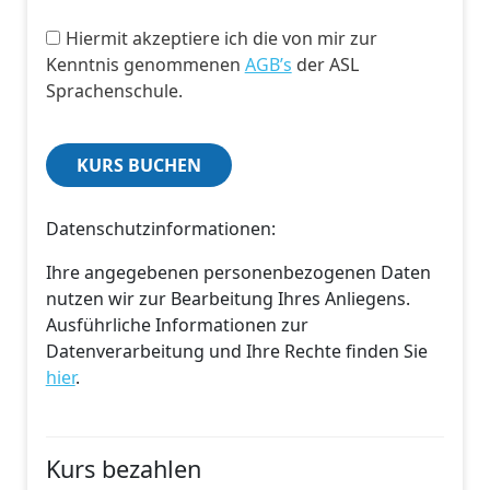
Hiermit akzeptiere ich die von mir zur
Kenntnis genommenen
AGB’s
der ASL
Sprachenschule.
Datenschutzinformationen:
Ihre angegebenen personenbezogenen Daten
nutzen wir zur Bearbeitung Ihres Anliegens.
Ausführliche Informationen zur
Datenverarbeitung und Ihre Rechte finden Sie
hier
.
Kurs bezahlen