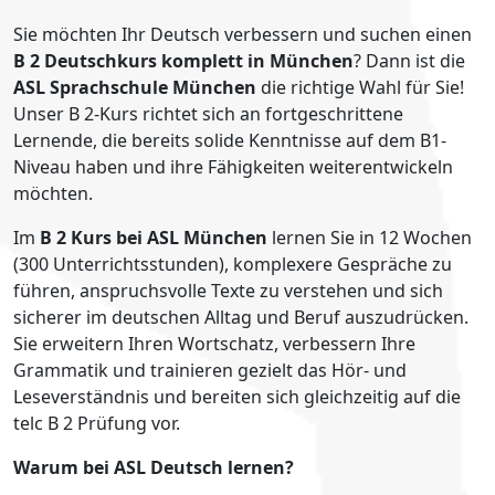
Sie möchten Ihr Deutsch verbessern und suchen einen
B 2 Deutschkurs komplett in München
? Dann ist die
ASL Sprachschule München
die richtige Wahl für Sie!
Unser B 2-Kurs richtet sich an fortgeschrittene
Lernende, die bereits solide Kenntnisse auf dem B1-
Niveau haben und ihre Fähigkeiten weiterentwickeln
möchten.
Im
B 2 Kurs bei ASL München
lernen Sie in 12 Wochen
(300 Unterrichtsstunden), komplexere Gespräche zu
führen, anspruchsvolle Texte zu verstehen und sich
sicherer im deutschen Alltag und Beruf auszudrücken.
Sie erweitern Ihren Wortschatz, verbessern Ihre
Grammatik und trainieren gezielt das Hör- und
Leseverständnis und bereiten sich gleichzeitig auf die
telc B 2 Prüfung vor.
Warum bei ASL Deutsch lernen?