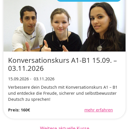
Konversationskurs A1-B1 15.09. –
03.11.2026
15.09.2026
-
03.11.2026
Verbessere dein Deutsch mit Konversationskurs A1 – B1
und entdecke die Freude, sicherer und selbstbewusster
Deutsch zu sprechen!
Preis: 160€
mehr erfahren
Weitere aktuelle Kurse