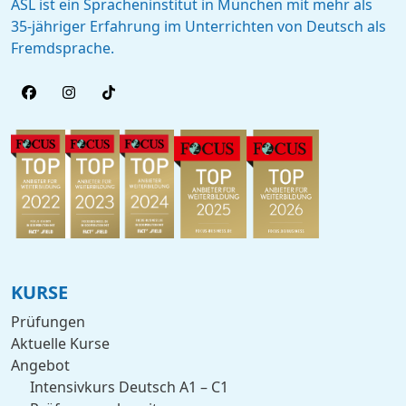
ASL ist ein Spracheninstitut in München mit mehr als
35-jähriger Erfahrung im Unterrichten von Deutsch als
Fremdsprache.
KURSE
Prüfungen
Aktuelle Kurse
Angebot
Intensivkurs Deutsch A1 – C1