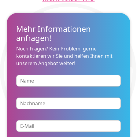
Mehr Informationen
anfragen!
Noch Fragen? Kein Problem, gerne
kontaktieren wir Sie und helfen Ihnen mit
unserem Angebot weiter!