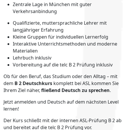
Zentrale Lage in München mit guter
Verkehrsanbindung
Qualifizierte, muttersprachliche Lehrer mit
langjähriger Erfahrung
Kleine Gruppen für individuellen Lernerfolg
Interaktive Unterrichtsmethoden und moderne
Materialien
Lehrbuch inklusiv
Vorbereitung auf die telc B 2 Prüfung inklusiv
Ob für den Beruf, das Studium oder den Alltag – mit
dem
B 2 Deutschkurs
komplett bei ASL kommen Sie
Ihrem Ziel näher,
fließend Deutsch zu sprechen
.
Jetzt anmelden und Deutsch auf dem nächsten Level
lernen!
Der Kurs schließt mit der internen ASL-Prüfung B 2 ab
und bereitet auf die telc B 2 Prüfung vor.