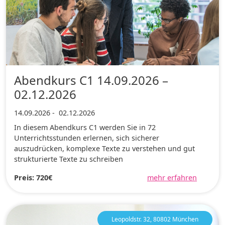
Abendkurs C1 14.09.2026 –
02.12.2026
14.09.2026
-
02.12.2026
In diesem Abendkurs C1 werden Sie in 72
Unterrichtsstunden erlernen, sich sicherer
auszudrücken, komplexe Texte zu verstehen und gut
strukturierte Texte zu schreiben
Preis: 720€
mehr erfahren
Leopoldstr. 32, 80802 München