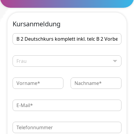
Kursanmeldung