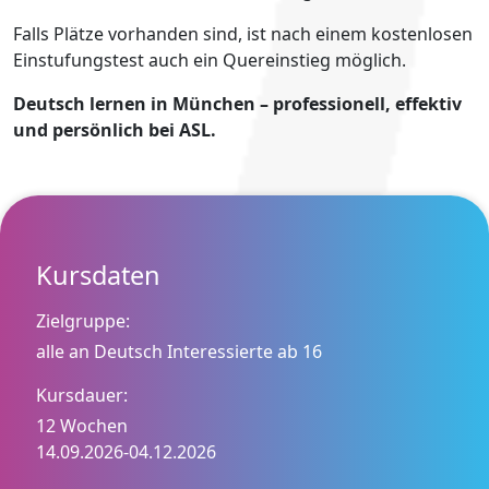
Falls Plätze vorhanden sind, ist nach einem kostenlosen
Einstufungstest auch ein Quereinstieg möglich.
Deutsch lernen in München – professionell, effektiv
und persönlich bei ASL.
Kursdaten
Zielgruppe:
alle an Deutsch Interessierte ab 16
Kursdauer:
12 Wochen
14.09.2026
-
04.12.2026