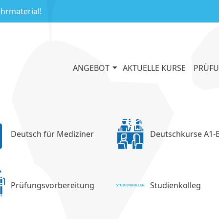
ehrmaterial!
ANGEBOT
AKTUELLE KURSE
PRÜF
Deutsch für Mediziner
Deutschkurse A1-
Prüfungsvorbereitung
Studienkolleg