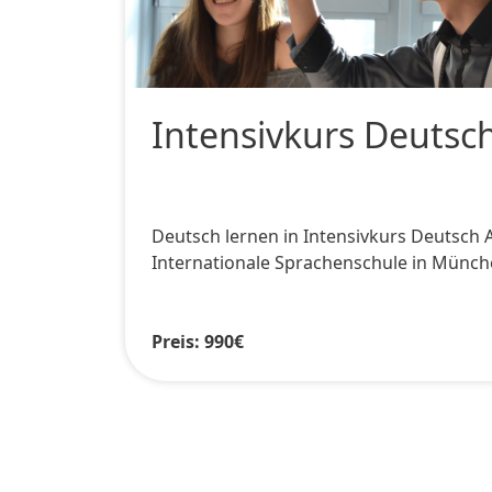
Intensivkurs Deutsch
Deutsch lernen in Intensivkurs Deutsch A
Internationale Sprachenschule in Münc
Preis: 990€