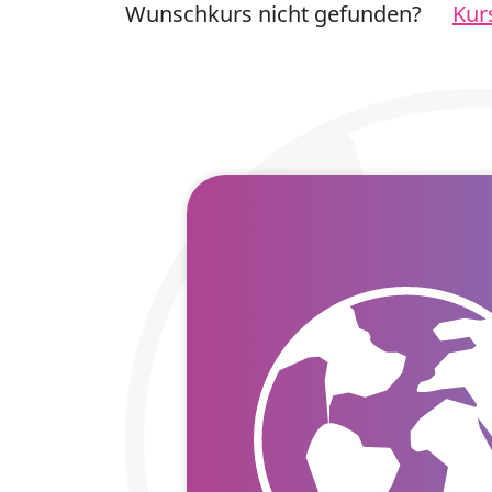
Wunschkurs nicht gefunden?
Kur