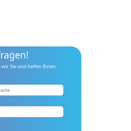
ragen!
 wir Sie und helfen Ihnen