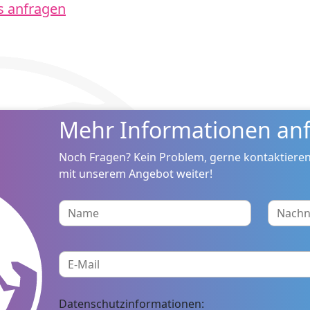
s anfragen
Mehr Informationen anf
Noch Fragen? Kein Problem, gerne kontaktieren
mit unserem Angebot weiter!
Datenschutzinformationen: