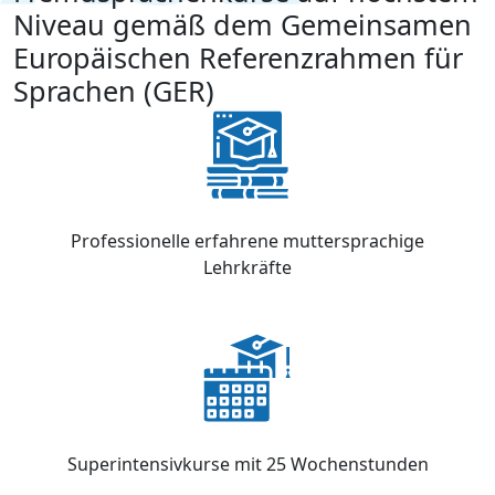
Niveau gemäß dem Gemeinsamen
Europäischen Referenzrahmen für
Sprachen (GER)
Professionelle erfahrene muttersprachige
Lehrkräfte
Superintensivkurse mit 25 Wochenstunden