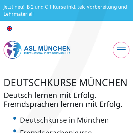
Jetzt neu!! B 2 und C 1 Kurse inkl. telc Vorbereitung und
Lehrmaterial!
DEUTSCHKURSE MÜNCHEN
Deutsch lernen mit Erfolg.
Fremdsprachen lernen mit Erfolg.
Deutschkurse in München
Fremdsprachenkurse