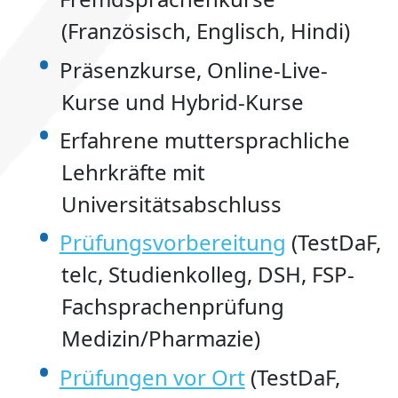
(Französisch, Englisch, Hindi)
Präsenzkurse, Online-Live-
Kurse und Hybrid-Kurse
Erfahrene muttersprachliche
Lehrkräfte mit
Universitätsabschluss
Prüfungsvorbereitung
(TestDaF,
telc, Studienkolleg, DSH, FSP-
Fachsprachenprüfung
Medizin/Pharmazie)
Prüfungen vor Ort
(TestDaF,