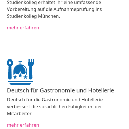
Studienkolleg erhaltet ihr eine umfassende
Vorbereitung auf die Aufnahmeprüfung ins
Studienkolleg München.
mehr erfahren
Deutsch für Gastronomie und Hotellerie
Deutsch für die Gastronomie und Hotellerie
verbessert die sprachlichen Fähigkeiten der
Mitarbeiter
mehr erfahren