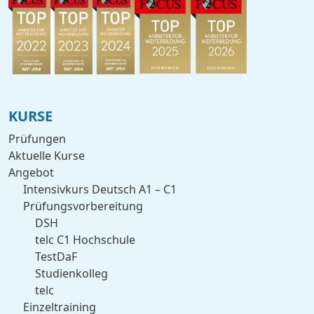
KURSE
Prüfungen
Aktuelle Kurse
Angebot
Intensivkurs Deutsch A1 – C1
Prüfungsvorbereitung
DSH
telc C1 Hochschule
TestDaF
Studienkolleg
telc
Einzeltraining