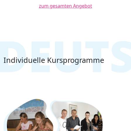
zum gesamten Angebot
Individuelle Kursprogramme