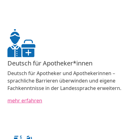
Deutsch für Apotheker*innen
Deutsch für Apotheker und Apothekerinnen –
sprachliche Barrieren überwinden und eigene
Fachkenntnisse in der Landessprache erweitern.
mehr erfahren