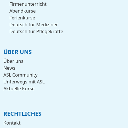
Firmenunterricht
Abendkurse
Ferienkurse
Deutsch für Mediziner
Deutsch für Pflegekräfte
ÜBER UNS
Über uns
News
ASL Community
Unterwegs mit ASL
Aktuelle Kurse
RECHTLICHES
Kontakt