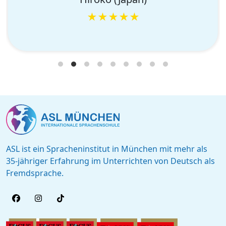
★★★★★
ASL ist ein Spracheninstitut in München mit mehr als
35-jähriger Erfahrung im Unterrichten von Deutsch als
Fremdsprache.