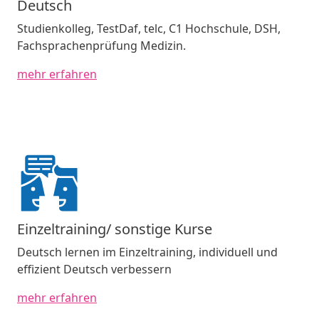
Deutsch
Studienkolleg, TestDaf, telc, C1 Hochschule, DSH,
Fachsprachenprüfung Medizin.
mehr erfahren
Einzeltraining/ sonstige Kurse
Deutsch lernen im Einzeltraining, individuell und
effizient Deutsch verbessern
mehr erfahren