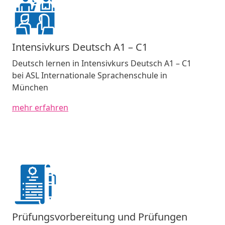
Intensivkurs Deutsch A1 – C1
Deutsch lernen in Intensivkurs Deutsch A1 – C1
bei ASL Internationale Sprachenschule in
München
mehr erfahren
Prüfungsvorbereitung und Prüfungen