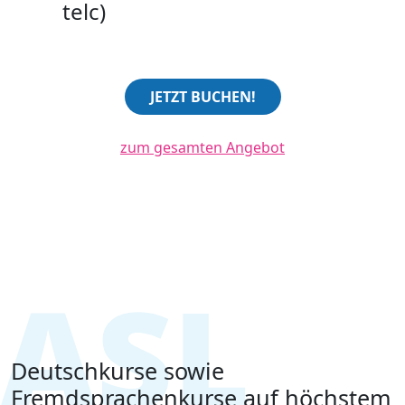
telc)
JETZT BUCHEN!
zum gesamten Angebot
Deutschkurse sowie
Fremdsprachenkurse auf höchstem