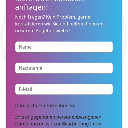
anfragen!
Noch Fragen? Kein Problem, gerne
kontaktieren wir Sie und helfen Ihnen mit
unserem Angebot weiter!
Datenschutzinformationen:
Ihre angegebenen personenbezogenen
Daten nutzen wir zur Bearbeitung Ihres