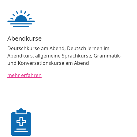
Abendkurse
Deutschkurse am Abend, Deutsch lernen im
Abendkurs, allgemeine Sprachkurse, Grammatik-
und Konversationskurse am Abend
mehr erfahren