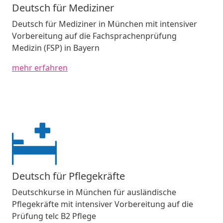
Deutsch für Mediziner
Deutsch für Mediziner in München mit intensiver
Vorbereitung auf die Fachsprachenprüfung
Medizin (FSP) in Bayern
mehr erfahren
Deutsch für Pflegekräfte
Deutschkurse in München für ausländische
Pflegekräfte mit intensiver Vorbereitung auf die
Prüfung telc B2 Pflege