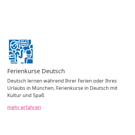
Ferienkurse Deutsch
Deutsch lernen während Ihrer Ferien oder Ihres
Urlaubs in München, Ferienkurse in Deutsch mit
Kultur und Spaß
mehr erfahren