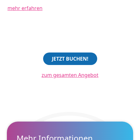
mehr erfahren
JETZT BUCHEN!
zum gesamten Angebot
Mehr Informationen