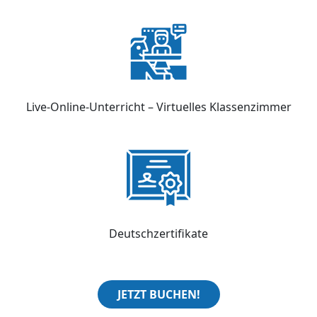
Live-Online-Unterricht – Virtuelles Klassenzimmer
Deutschzertifikate
JETZT BUCHEN!