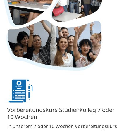
Vorbereitungskurs Studienkolleg 7 oder
10 Wochen
In unserem 7 oder 10 Wochen Vorbereitungskurs